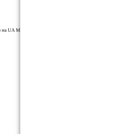
 на UA Market.