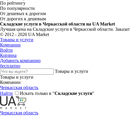
По рейтингу
По популярности
От дешевых к дорогим
От дорогих к дешевым
Складские услуги в Черкасской области на UA Market
Лучшая цена на Складские услуги в Черкасской области. Заказа
© 2012 - 2026 UA Market
Товары и услуги
Компании
Войти
Корзина
Добавить компанию
бесплатно
Товары и услуги
Товары и услуги
Компании
Черкасская область
Найти
Искать только в "
Складские услуги
"
Черкасская область