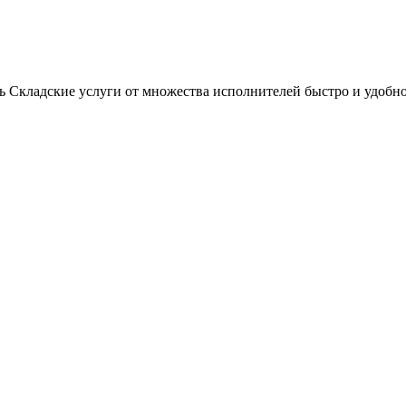
ть Складские услуги от множества исполнителей быстро и удобно