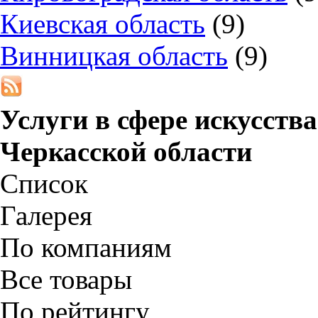
Киевская область
(9)
Винницкая область
(9)
Услуги в сфере искусства
Черкасской области
Список
Галерея
По компаниям
Все товары
По рейтингу