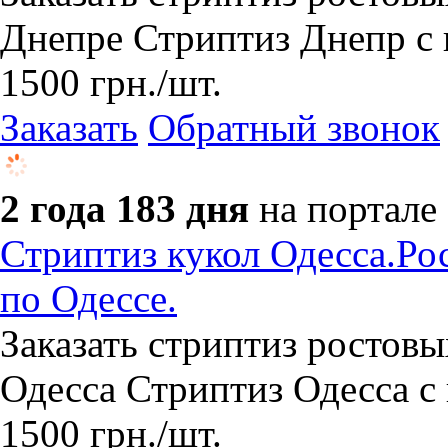
Днепре Стриптиз Днепр с
1500
грн.
/шт.
Заказать
Обратный звонок
2 года 183 дня
на портале
Стриптиз кукол Одесса.Рос
по Одессе.
Заказать стриптиз ростовы
Одесса Стриптиз Одесса с
1500
грн.
/шт.