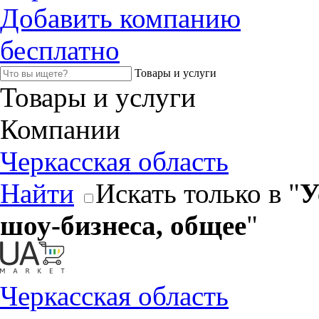
Добавить компанию
бесплатно
Товары и услуги
Товары и услуги
Компании
Черкасская область
Найти
Искать только в "
У
шоу-бизнеса, общее
"
Черкасская область