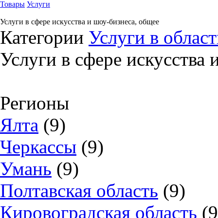
Товары
Услуги
Услуги в сфере искусства и шоу-бизнеса, общее
Категории
Услуги в област
Услуги в сфере искусства 
Регионы
Ялта
(9)
Черкассы
(9)
Умань
(9)
Полтавская область
(9)
Кировоградская область
(9