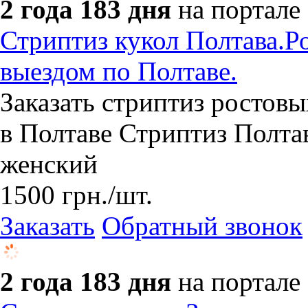
2 года 183 дня
на портале
Стриптиз кукол Полтава.Ро
выездом по Полтаве.
Заказать стриптиз ростовы
в Полтаве Стриптиз Полта
женский
1500
грн.
/шт.
Заказать
Обратный звонок
2 года 183 дня
на портале