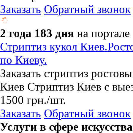
Заказать
Обратный звонок
2 года 183 дня
на портале
Стриптиз кукол Киев.Росто
по Киеву.
Заказать стриптиз ростовы
Киев Стриптиз Киев с вые
1500
грн.
/шт.
Заказать
Обратный звонок
Услуги в сфере искусства