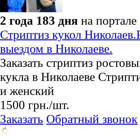
2 года 183 дня
на портале
Стриптиз кукол Николаев.Р
выездом в Николаеве.
Заказать стриптиз ростовы
кукла в Николаеве Стрипт
и женский
1500
грн.
/шт.
Заказать
Обратный звонок