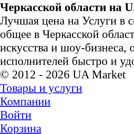
Черкасской области на 
Лучшая цена на Услуги в с
общее в Черкасской област
искусства и шоу-бизнеса, 
исполнителей быстро и уд
© 2012 - 2026 UA Market
Товары и услуги
Компании
Войти
Корзина