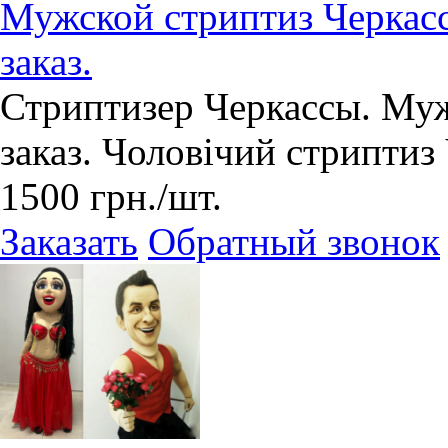
Мужской стриптиз Черкасс
заказ.
Стриптизер Черкассы. Муж
заказ. Чоловічий стриптиз
1500
грн.
/шт.
Заказать
Обратный звонок