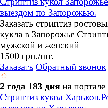
Стриптиз кукол Запорожье.
выездом по Запорожью.
Заказать стриптиз ростовы
кукла в Запорожье Стрипт
мужской и женский
1500
грн.
/шт.
Заказать
Обратный звонок
2 года 183 дня
на портале
Стриптиз кукол Харьков.Ро
выездом по Харькову.