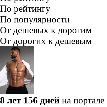
По рейтингу
По популярности
От дешевых к дорогим
От дорогих к дешевым
8 лет 156 дней
на портале