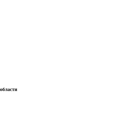
 области