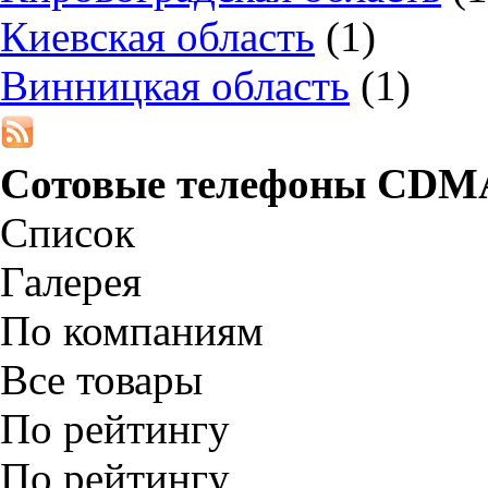
Киевская область
(1)
Винницкая область
(1)
Сотовые телефоны CDM
Список
Галерея
По компаниям
Все товары
По рейтингу
По рейтингу