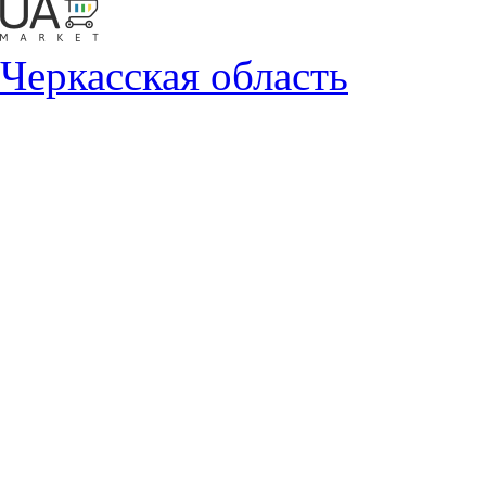
Черкасская область