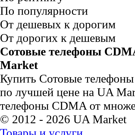
По популярности
От дешевых к дорогим
От дорогих к дешевым
Сотовые телефоны CDMA 
Market
Купить Сотовые телефоны
по лучшей цене на UA Mar
телефоны CDMA от множес
© 2012 - 2026 UA Market
Товары и услуги