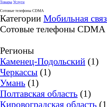
Товары
Услуги
Сотовые телефоны CDMA
Категории
Мобильная связ
Сотовые телефоны CDMA
Регионы
Каменец-Подольский
(1)
Черкассы
(1)
Умань
(1)
Полтавская область
(1)
Кировоградская область
(1