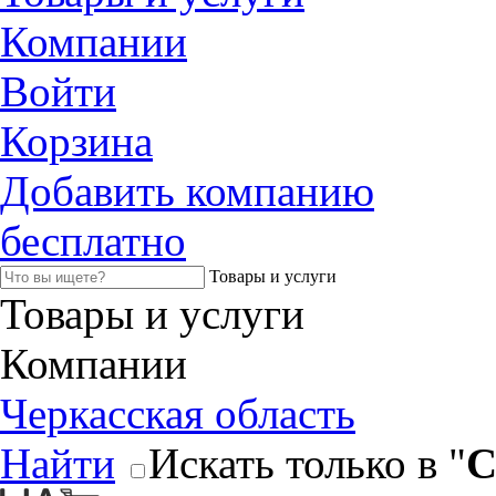
Компании
Войти
Корзина
Добавить компанию
бесплатно
Товары и услуги
Товары и услуги
Компании
Черкасская область
Найти
Искать только в "
С