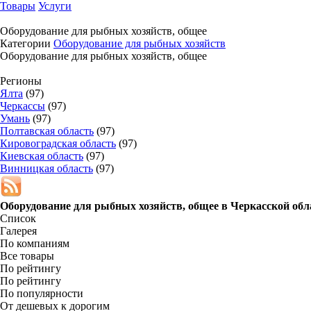
Товары
Услуги
Оборудование для рыбных хозяйств, общее
Категории
Оборудование для рыбных хозяйств
Оборудование для рыбных хозяйств, общее
Регионы
Ялта
(97)
Черкассы
(97)
Умань
(97)
Полтавская область
(97)
Кировоградская область
(97)
Киевская область
(97)
Винницкая область
(97)
Оборудование для рыбных хозяйств, общее в
Черкасской обл
Список
Галерея
По компаниям
Все товары
По рейтингу
По рейтингу
По популярности
От дешевых к дорогим