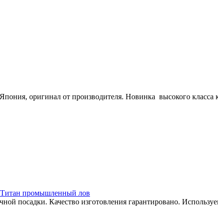
пония, оригинал от производителя. Новинка высокого класса 
ка. Титан промышленный лов
ой посадки. Качество изготовления гарантировано. Используе