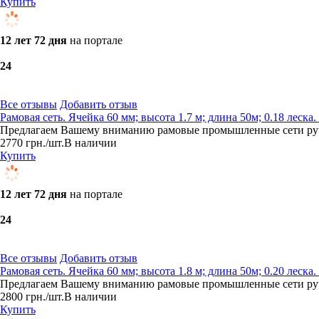
Купить
12 лет 72 дня
на портале
2
4
Все отзывы
Добавить отзыв
Рамовая сеть. Ячейка 60 мм; высота 1.7 м; длина 50м; 0.18 лес
Предлагаем Вашему вниманию рамовые промышленные сети ручн
2770
грн.
/шт.
В наличии
Купить
12 лет 72 дня
на портале
2
4
Все отзывы
Добавить отзыв
Рамовая сеть. Ячейка 60 мм; высота 1.8 м; длина 50м; 0.20 лес
Предлагаем Вашему вниманию рамовые промышленные сети ручн
2800
грн.
/шт.
В наличии
Купить