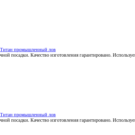
ка. Титан промышленный лов
ой посадки. Качество изготовления гарантировано. Используе
ка. Титан промышленный лов
ой посадки. Качество изготовления гарантировано. Используе