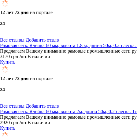
12 лет 72 дня
на портале
2
4
Все отзывы
Добавить отзыв
Рамовая сеть. Ячейка 60 мм; высота 1.8 м; длина 50м; 0.25 лес
Предлагаем Вашему вниманию рамовые промышленные сети ручн
3170
грн.
/шт.
В наличии
Купить
12 лет 72 дня
на портале
2
4
Все отзывы
Добавить отзыв
Рамовая сеть. Ячейка 60 мм; высота 2м; длина 50м; 0.25 леска
Предлагаем Вашему вниманию рамовые промышленные сети ручн
2920
грн.
/шт.
В наличии
Купить