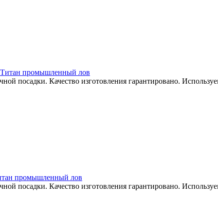
ка. Титан промышленный лов
ой посадки. Качество изготовления гарантировано. Используе
. Титан промышленный лов
ой посадки. Качество изготовления гарантировано. Используе