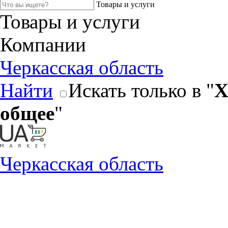
Товары и услуги
Товары и услуги
Компании
Черкасская область
Найти
Искать только в "
Х
общее
"
Черкасская область