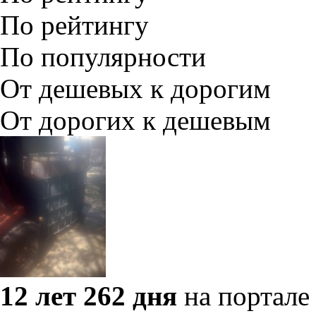
По рейтингу
По популярности
От дешевых к дорогим
От дорогих к дешевым
12 лет 262 дня
на портале