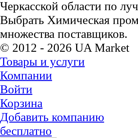
Черкасской области по лу
Выбрать Химическая пром
множества поставщиков.
© 2012 - 2026 UA Market
Товары и услуги
Компании
Войти
Корзина
Добавить компанию
бесплатно