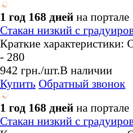
1 год 168 дней
на портале
Стакан низкий с градуиро
Краткие характеристики: О
- 280
942
грн.
/шт.
В наличии
Купить
Обратный звонок
1 год 168 дней
на портале
Стакан низкий с градуиро