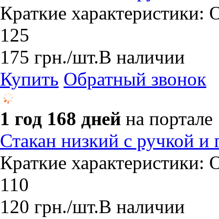
Краткие характеристики: О
125
175
грн.
/шт.
В наличии
Купить
Обратный звонок
1 год 168 дней
на портале
Стакан низкий с ручкой и 
Краткие характеристики: О
110
120
грн.
/шт.
В наличии