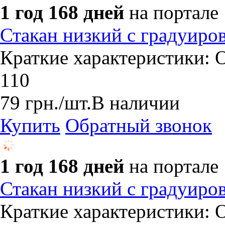
1 год 168 дней
на портале
Стакан низкий с градуиро
Краткие характеристики: О
110
79
грн.
/шт.
В наличии
Купить
Обратный звонок
1 год 168 дней
на портале
Стакан низкий с градуиро
Краткие характеристики: О