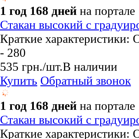
1 год 168 дней
на портале
Стакан высокий с градуир
Краткие характеристики: О
- 280
535
грн.
/шт.
В наличии
Купить
Обратный звонок
1 год 168 дней
на портале
Стакан высокий с градуир
Краткие характеристики: О