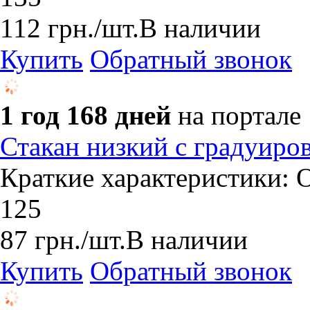
112
грн.
/шт.
В наличии
Купить
Обратный звонок
1 год 168 дней
на портале
Стакан низкий с градуиро
Краткие характеристики: О
125
87
грн.
/шт.
В наличии
Купить
Обратный звонок