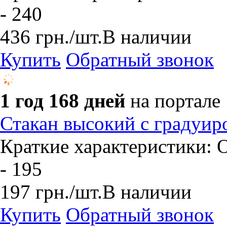
- 240
436
грн.
/шт.
В наличии
Купить
Обратный звонок
1 год 168 дней
на портале
Стакан высокий с градуир
Краткие характеристики: О
- 195
197
грн.
/шт.
В наличии
Купить
Обратный звонок