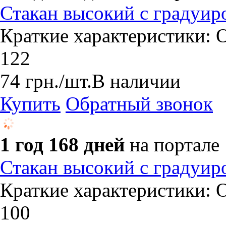
Стакан высокий с градуир
Краткие характеристики: О
122
74
грн.
/шт.
В наличии
Купить
Обратный звонок
1 год 168 дней
на портале
Стакан высокий с градуир
Краткие характеристики: О
100