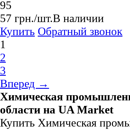
95
57
грн.
/шт.
В наличии
Купить
Обратный звонок
1
2
3
Вперед →
Химическая промышленно
области на UA Market
Купить Химическая промы