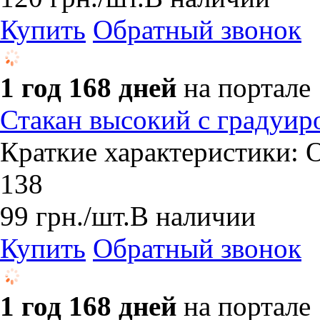
Купить
Обратный звонок
1 год 168 дней
на портале
Стакан высокий с градуир
Краткие характеристики: О
138
99
грн.
/шт.
В наличии
Купить
Обратный звонок
1 год 168 дней
на портале