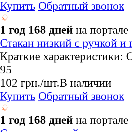
Купить
Обратный звонок
1 год 168 дней
на портале
Стакан низкий с ручкой и 
Краткие характеристики: О
95
102
грн.
/шт.
В наличии
Купить
Обратный звонок
1 год 168 дней
на портале