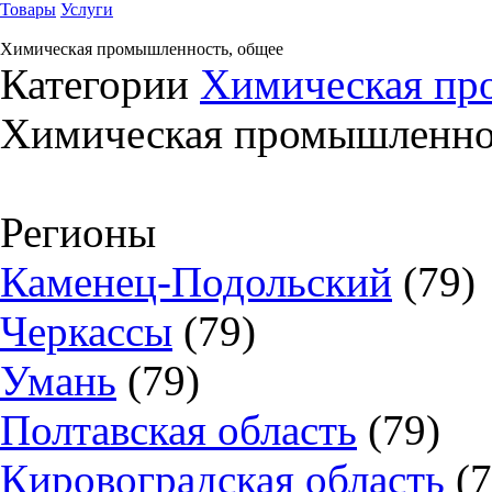
Товары
Услуги
Химическая промышленность, общее
Категории
Химическая пр
Химическая промышленно
Регионы
Каменец-Подольский
(79)
Черкассы
(79)
Умань
(79)
Полтавская область
(79)
Кировоградская область
(7