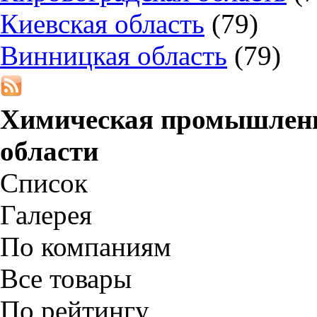
Киевская область
(79)
Винницкая область
(79)
Химическая промышленн
области
Список
Галерея
По компаниям
Все товары
По рейтингу