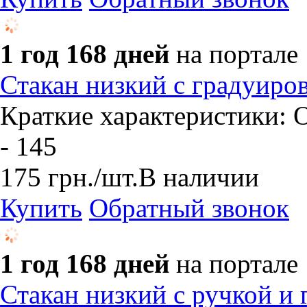
1 год 168 дней
на портале
Стакан низкий с градуиро
Краткие характеристики: О
- 145
175
грн.
/шт.
В наличии
Купить
Обратный звонок
1 год 168 дней
на портале
Стакан низкий с ручкой и 