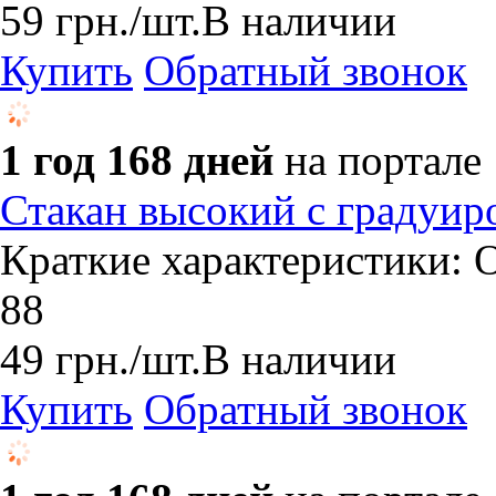
59
грн.
/шт.
В наличии
Купить
Обратный звонок
1 год 168 дней
на портале
Стакан высокий с градуир
Краткие характеристики: О
88
49
грн.
/шт.
В наличии
Купить
Обратный звонок