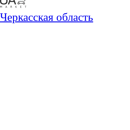
Черкасская область