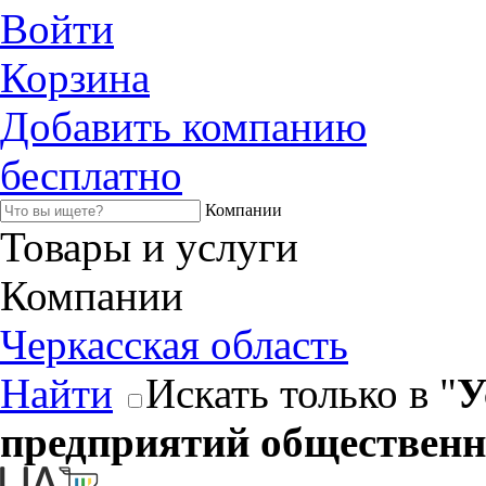
Войти
Корзина
Добавить компанию
бесплатно
Компании
Товары и услуги
Компании
Черкасская область
Найти
Искать только в "
У
предприятий общественн