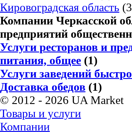
Кировоградская область
(3
Компании Черкасской обл
предприятий общественн
Услуги ресторанов и пр
питания, общее
(1)
Услуги заведений быстр
Доставка обедов
(1)
© 2012 - 2026 UA Market
Товары и услуги
Компании