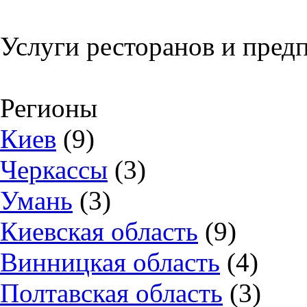
Услуги ресторанов и пред
Регионы
Киев
(9)
Черкассы
(3)
Умань
(3)
Киевская область
(9)
Винницкая область
(4)
Полтавская область
(3)