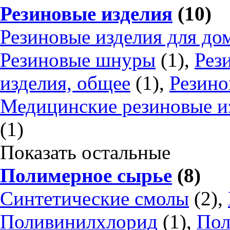
Резиновые изделия
(10)
Резиновые изделия для до
Резиновые шнуры
(1),
Рез
изделия, общее
(1),
Резино
Медицинские резиновые и
(1)
Показать остальные
Полимерное сырье
(8)
Синтетические смолы
(2),
Поливинилхлорид
(1),
Пол