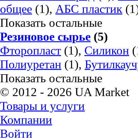
общее
(1),
АБС пластик
(1
Показать остальные
Резиновое сырье
(5)
Фторопласт
(1),
Силикон
(
Полиуретан
(1),
Бутилкауч
Показать остальные
© 2012 - 2026 UA Market
Товары и услуги
Компании
Войти