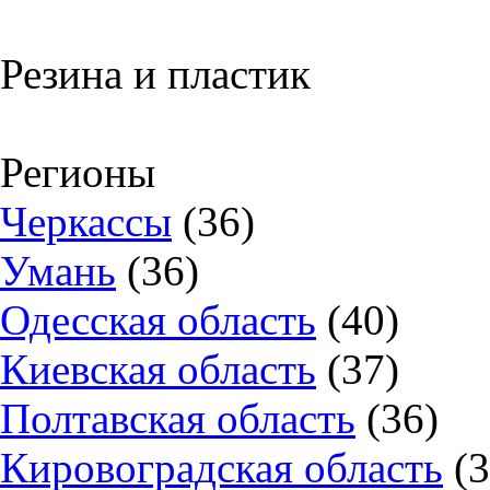
Резина и пластик
Регионы
Черкассы
(36)
Умань
(36)
Одесская область
(40)
Киевская область
(37)
Полтавская область
(36)
Кировоградская область
(3