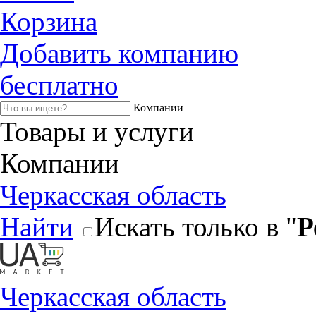
Корзина
Добавить компанию
бесплатно
Компании
Товары и услуги
Компании
Черкасская область
Найти
Искать только в "
Р
Черкасская область