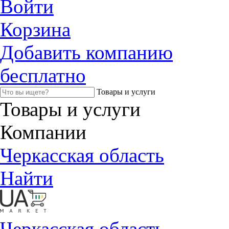
Войти
Корзина
Добавить компанию
бесплатно
Товары и услуги
Товары и услуги
Компании
Черкасская область
Найти
Черкасская область