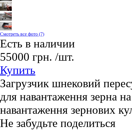
Смотреть все фото (7)
Есть в наличии
55000
грн.
/шт.
Купить
Загрузчик шнековий пере
для навантаження зерна на
навантаження зернових кул
Не забудьте поделиться