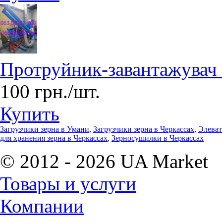
Протруйник-завантажувач
100 грн./шт.
Купить
Загрузчики зерна в Умани
,
Загрузчики зерна в Черкассах
,
Элеват
для хранения зерна в Черкассах
,
Зерносушилки в Черкассах
© 2012 - 2026 UA Market
Товары и услуги
Компании