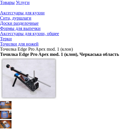
Товары
Услуги
Аксессуары для кухни
Сита, дуршлаги
Доски разделочные
Формы для выпечки
Аксессуары для кухни, общее
Терки
Точилки для ножей
Точилка Edge Pro Apex mod. 1 (клон)
Точилка Edge Pro Apex mod. 1 (клон)
, Черкаська область