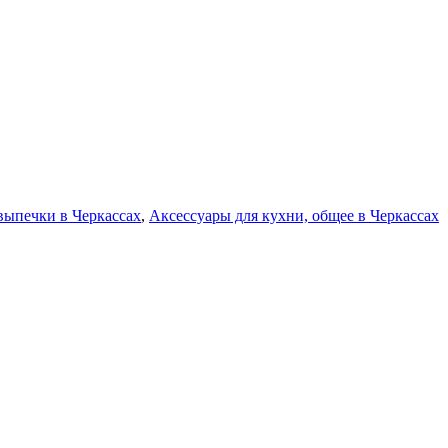
выпечки в Черкассах
,
Аксессуары для кухни, общее в Черкассах