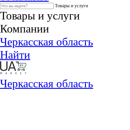
Товары и услуги
Товары и услуги
Компании
Черкасская область
Найти
Черкасская область