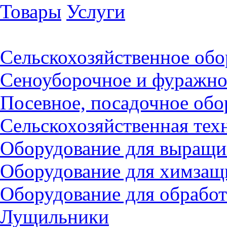
Товары
Услуги
Сельскохозяйственное обо
Сеноуборочное и фуражно
Посевное, посадочное обо
Сельскохозяйственная тех
Оборудование для выращив
Оборудование для химзащ
Оборудование для обрабо
Лущильники